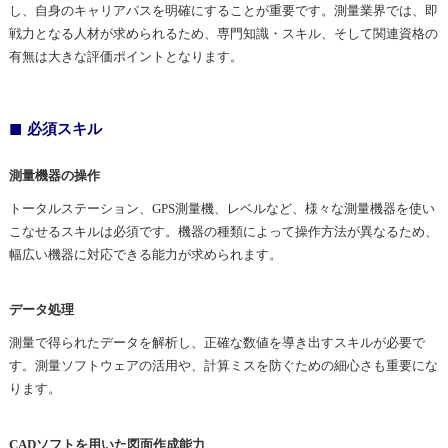
し、自身のキャリアパスを明確にすることが重要です。測量業界では、即
戦力となる人材が求められるため、専門知識・スキル、そして関連資格の
有無は大きな評価ポイントとなります。
必須スキル
測量機器の操作
トータルステーション、GPS測量機、レベルなど、様々な測量機器を使い
こなせるスキルは必須です。機器の種類によって操作方法が異なるため、
幅広い機器に対応できる能力が求められます。
データ処理
測量で得られたデータを解析し、正確な数値を導き出すスキルが必要で
す。測量ソフトウェアの活用や、計算ミスを防ぐための細心さも重要にな
ります。
CADソフトを用いた図面作成能力