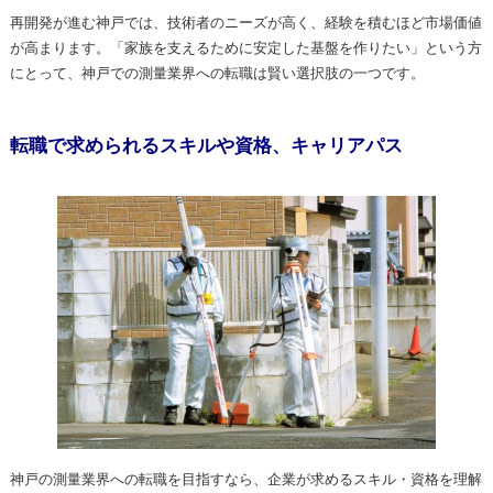
再開発が進む神戸では、技術者のニーズが高く、経験を積むほど市場価値
が高まります。「家族を支えるために安定した基盤を作りたい」という方
にとって、神戸での測量業界への転職は賢い選択肢の一つです。
転職で求められるスキルや資格、キャリアパス
神戸の測量業界への転職を目指すなら、企業が求めるスキル・資格を理解