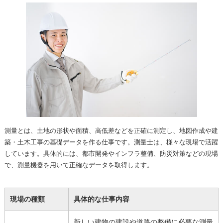
測量とは、土地の形状や面積、高低差などを正確に測定し、地図作成や建
築・土木工事の基礎データを作る仕事です。測量士は、様々な現場で活躍
しています。具体的には、都市開発やインフラ整備、防災対策などの現場
で、測量機器を用いて正確なデータを取得します。
現場の種類
具体的な仕事内容
新しい建物の建設や道路の整備に必要な測量