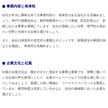
事業内容と将来性
自分が本当に興味を持てる事業内容か、将来性のある会社かを見極めまし
ょう。神戸の測量会社は、都市再開発やインフラ整備、防災対策など、多
岐にわたる事業を展開しています。自分が貢献したい分野、専門性を高め
たい分野と合致する企業を選びましょう。
また、会社の成長性や安定性も重要なポイントです。財務状況や事業計画
などを確認し、将来性を見極めましょう。
企業文化と社風
社風や企業文化は、働きやすさに直結する重要な要素です。実際に働いて
いる社員の声を参考にしたり、企業ホームページなどで社風を感じ取った
りしてみましょう。風通しの良い職場か、ワークライフバランスを重視し
ているか、教育制度は充実しているかなど、自分の価値観に合った企業を
選びましょう。