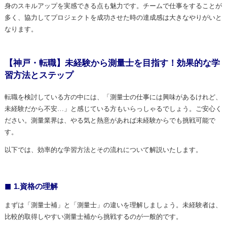
身のスキルアップを実感できる点も魅力です。チームで仕事をすることが
多く、協力してプロジェクトを成功させた時の達成感は大きなやりがいと
なります。
【神戸・転職】未経験から測量士を目指す！効果的な学
習方法とステップ
転職を検討している方の中には、「測量士の仕事には興味があるけれど、
未経験だから不安…」と感じている方もいらっしゃるでしょう。ご安心く
ださい。測量業界は、やる気と熱意があれば未経験からでも挑戦可能で
す。
以下では、効率的な学習方法とその流れについて解説いたします。
1.資格の理解
まずは「測量士補」と「測量士」の違いを理解しましょう。未経験者は、
比較的取得しやすい測量士補から挑戦するのが一般的です。