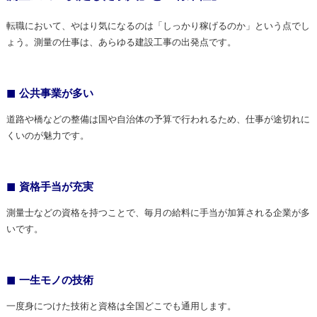
転職において、やはり気になるのは「しっかり稼げるのか」という点でし
ょう。測量の仕事は、あらゆる建設工事の出発点です。
公共事業が多い
道路や橋などの整備は国や自治体の予算で行われるため、仕事が途切れに
くいのが魅力です。
資格手当が充実
測量士などの資格を持つことで、毎月の給料に手当が加算される企業が多
いです。
一生モノの技術
一度身につけた技術と資格は全国どこでも通用します。