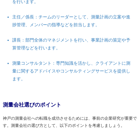
を行います。
主任／係長：チームのリーダーとして、測量計画の立案や進
捗管理、メンバーの指導などを担当します。
課長：部門全体のマネジメントを行い、事業計画の策定や予
算管理などを行います。
測量コンサルタント：専門知識を活かし、クライアントに測
量に関するアドバイスやコンサルティングサービスを提供し
ます。
測量会社選びのポイント
神戸の測量会社への転職を成功させるためには、事前の企業研究が重要で
す。測量会社の選び方として、以下のポイントを考慮しましょう。