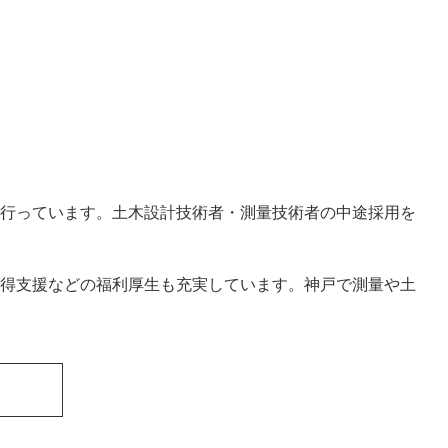
行っています。土木設計技術者・測量技術者の中途採用を
得支援などの福利厚生も充実しています。神戸で測量や土