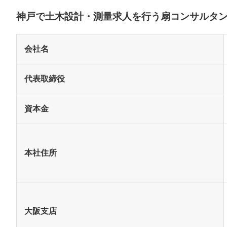
神戸で土木設計・測量求人を行う扇コンサルタ
会社名
代表取締役
資本金
本社住所
大阪支店