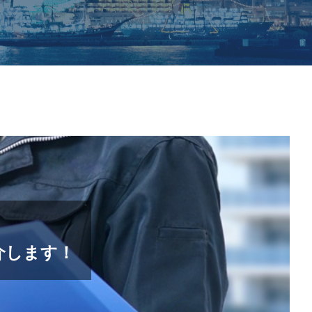
介します！