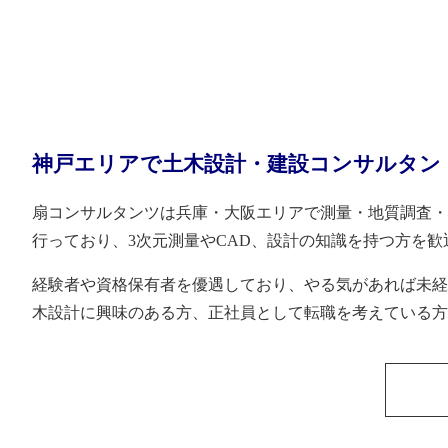
神戸エリアで土木設計・建設コンサルタン
扇コンサルタンツは兵庫・大阪エリアで測量・地質調査・
行っており、3次元測量やCAD、設計の知識を持つ方を歓
経験者や資格保有者を優遇しており、やる気があれば未経
木設計に興味のある方、正社員として転職を考えている方