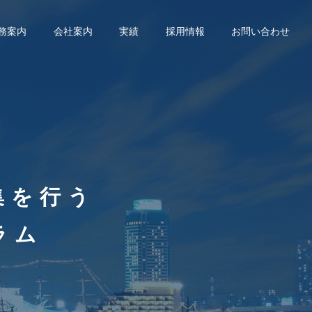
務案内
会社案内
実績
採用情報
お問い合わせ
集を行う
ラム