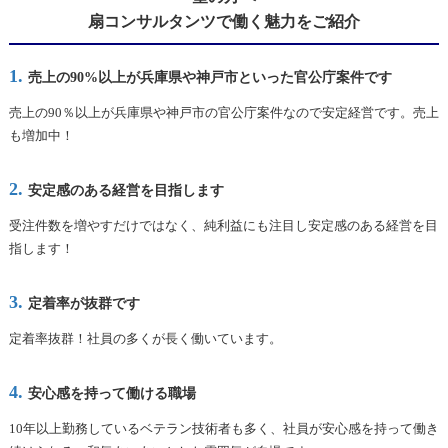
扇コンサルタンツで働く魅力をご紹介
売上の90%以上が兵庫県や神戸市といった官公庁案件です
売上の90％以上が兵庫県や神戸市の官公庁案件なので安定経営です。売上
も増加中！
安定感のある経営を目指します
受注件数を増やすだけではなく、純利益にも注目し安定感のある経営を目
指します！
定着率が抜群です
定着率抜群！社員の多くが長く働いています。
安心感を持って働ける職場
10年以上勤務しているベテラン技術者も多く、社員が安心感を持って働き