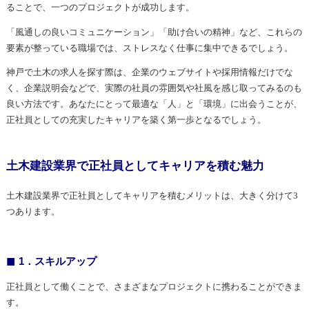
ることで、一つのプロジェクトが成功します。
「風通しの良いコミュニケーション」「助け合いの精神」など、これらの
要素が整っている職場では、ストレスなく仕事に集中できるでしょう。
神戸で土木の求人を探す際は、企業のウェブサイトや採用情報だけでな
く、企業説明会などで、実際の社員の雰囲気や社風を感じ取ってみるのも
良い方法です。あなたにとって最適な「人」と「環境」に出会うことが、
正社員としての充実したキャリアを築く第一歩となるでしょう。
土木建設業界で正社員としてキャリアを積む魅力
土木建設業界で正社員としてキャリアを積むメリットは、大きく分けて3
つあります。
1．スキルアップ
正社員として働くことで、さまざまなプロジェクトに携わることができま
す。