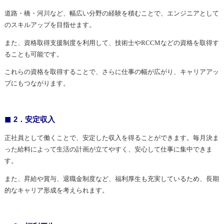
道路・橋・河川など、幅広い分野の経験を積むことで、エンジニアとして
のスキルアップを目指せます。
また、資格取得支援制度を利用して、技術士やRCCMなどの資格を取得す
ることも可能です。
これらの資格を取得することで、さらに仕事の幅が広がり、キャリアアッ
プにもつながります。
2．安定収入
正社員として働くことで、安定した収入を得ることができます。毎月決ま
った給料によって生活の計画が立てやすく、安心して仕事に集中できま
す。
また、昇給や賞与、退職金制度など、福利厚生も充実しているため、長期
的なキャリア形成を考えられます。