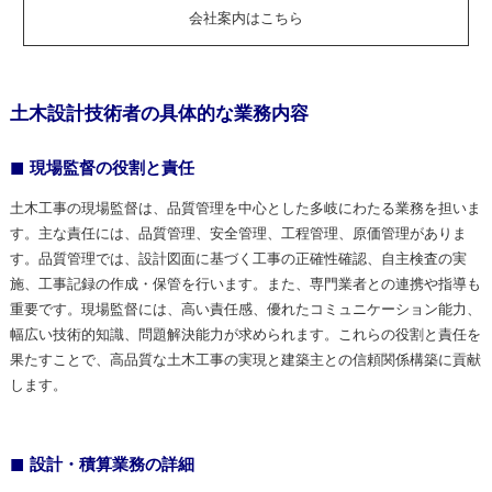
会社案内はこちら
土木設計技術者の具体的な業務内容
現場監督の役割と責任
土木工事の現場監督は、品質管理を中心とした多岐にわたる業務を担いま
す。主な責任には、品質管理、安全管理、工程管理、原価管理がありま
す。品質管理では、設計図面に基づく工事の正確性確認、自主検査の実
施、工事記録の作成・保管を行います。また、専門業者との連携や指導も
重要です。現場監督には、高い責任感、優れたコミュニケーション能力、
幅広い技術的知識、問題解決能力が求められます。これらの役割と責任を
果たすことで、高品質な土木工事の実現と建築主との信頼関係構築に貢献
します。
設計・積算業務の詳細