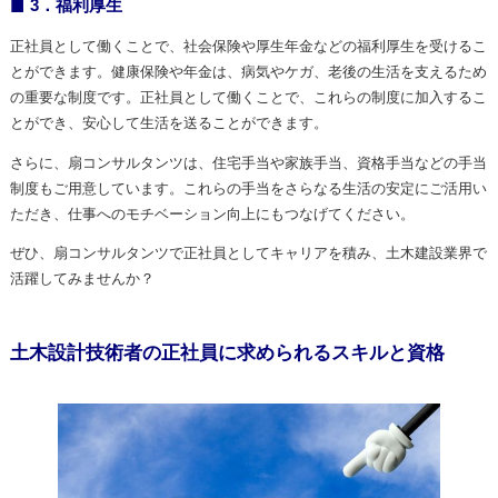
3．福利厚生
正社員として働くことで、社会保険や厚生年金などの福利厚生を受けるこ
とができます。健康保険や年金は、病気やケガ、老後の生活を支えるため
の重要な制度です。正社員として働くことで、これらの制度に加入するこ
とができ、安心して生活を送ることができます。
さらに、扇コンサルタンツは、住宅手当や家族手当、資格手当などの手当
制度もご用意しています。これらの手当をさらなる生活の安定にご活用い
ただき、仕事へのモチベーション向上にもつなげてください。
ぜひ、扇コンサルタンツで正社員としてキャリアを積み、土木建設業界で
活躍してみませんか？
土木設計技術者の正社員に求められるスキルと資格