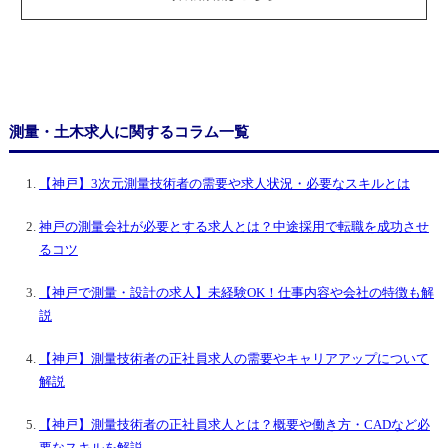
測量・土木求人に関するコラム一覧
【神戸】3次元測量技術者の需要や求人状況・必要なスキルとは
神戸の測量会社が必要とする求人とは？中途採用で転職を成功させ
るコツ
【神戸で測量・設計の求人】未経験OK！仕事内容や会社の特徴も解
説
【神戸】測量技術者の正社員求人の需要やキャリアアップについて
解説
【神戸】測量技術者の正社員求人とは？概要や働き方・CADなど必