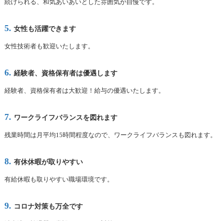
続けられる、和気あいあいとした雰囲気が自慢です。
女性も活躍できます
女性技術者も歓迎いたします。
経験者、資格保有者は優遇します
経験者、資格保有者は大歓迎！給与の優遇いたします。
ワークライフバランスを図れます
残業時間は月平均15時間程度なので、ワークライフバランスも図れます。
有休休暇が取りやすい
有給休暇も取りやすい職場環境です。
コロナ対策も万全です