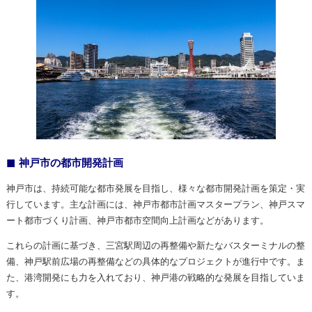
神戸市の都市開発計画
神戸市は、持続可能な都市発展を目指し、様々な都市開発計画を策定・実
行しています。主な計画には、神戸市都市計画マスタープラン、神戸スマ
ート都市づくり計画、神戸市都市空間向上計画などがあります。
これらの計画に基づき、三宮駅周辺の再整備や新たなバスターミナルの整
備、神戸駅前広場の再整備などの具体的なプロジェクトが進行中です。ま
た、港湾開発にも力を入れており、神戸港の戦略的な発展を目指していま
す。