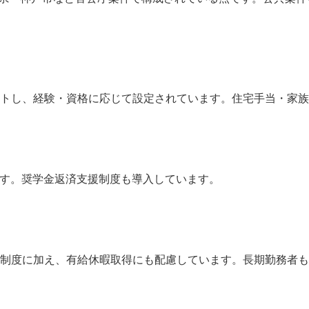
ートし、経験・資格に応じて設定されています。住宅手当・家
ます。奨学金返済支援制度も導入しています。
暇制度に加え、有給休暇取得にも配慮しています。長期勤務者