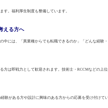
ます。福利厚生制度も整備しています。
考える方へ
の中には、「異業種からでも転職できるのか」「どんな経験・
る方は即戦力として歓迎されます。技術士・RCCMなどの上
の経験がある方や設計に興味のある方からの応募を受け付けて