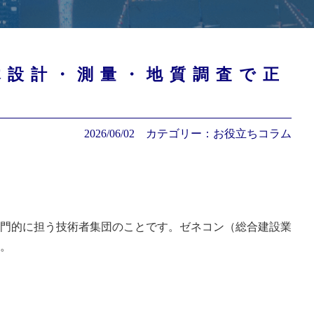
木設計・測量・地質調査で正
2026/06/02
カテゴリー：
お役立ちコラム
門的に担う技術者集団のことです。ゼネコン（総合建設業
。