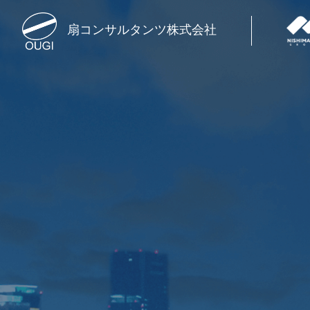
扇コンサルタンツ株式会社