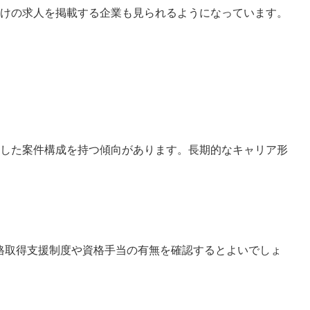
けの求人を掲載する企業も見られるようになっています。
した案件構成を持つ傾向があります。長期的なキャリア形
格取得支援制度や資格手当の有無を確認するとよいでしょ