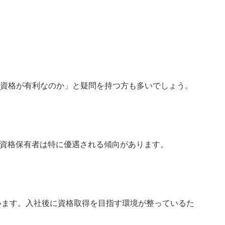
資格が有利なのか」と疑問を持つ方も多いでしょう。
位資格保有者は特に優遇される傾向があります。
います。入社後に資格取得を目指す環境が整っているた