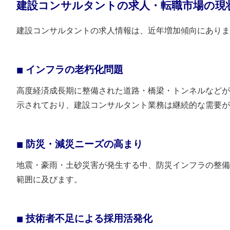
建設コンサルタントの求人・転職市場の現
建設コンサルタントの求人情報は、近年増加傾向にありま
インフラの老朽化問題
高度経済成長期に整備された道路・橋梁・トンネルなどが
示されており、建設コンサルタント業務は継続的な需要が
防災・減災ニーズの高まり
地震・豪雨・土砂災害が発生する中、防災インフラの整備
範囲に及びます。
技術者不足による採用活発化