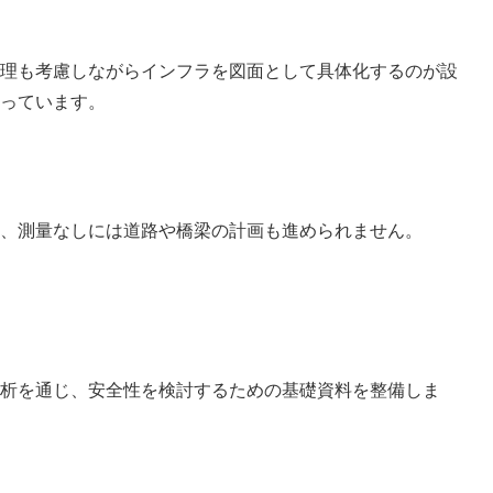
理も考慮しながらインフラを図面として具体化するのが設
っています。
、測量なしには道路や橋梁の計画も進められません。
析を通じ、安全性を検討するための基礎資料を整備しま