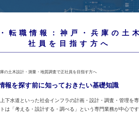
・転職情報：神戸・兵庫の土
社員を目指す方へ
庫の土木設計・測量・地質調査で正社員を目指す方へ
情報を探す前に知っておきたい基礎知識
上下水道といった社会インフラの計画・設計・調査・管理を専
トは「考える・設計する・調べる」という専門業務が中心です