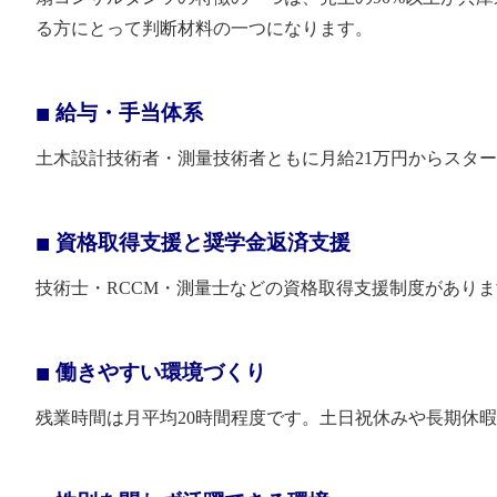
る方にとって判断材料の一つになります。
給与・手当体系
土木設計技術者・測量技術者ともに月給21万円からスタ
資格取得支援と奨学金返済支援
技術士・RCCM・測量士などの資格取得支援制度があり
働きやすい環境づくり
残業時間は月平均20時間程度です。土日祝休みや長期休