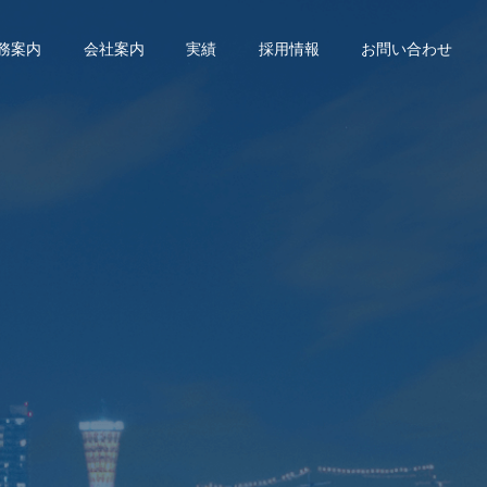
務案内
会社案内
実績
採用情報
お問い合わせ