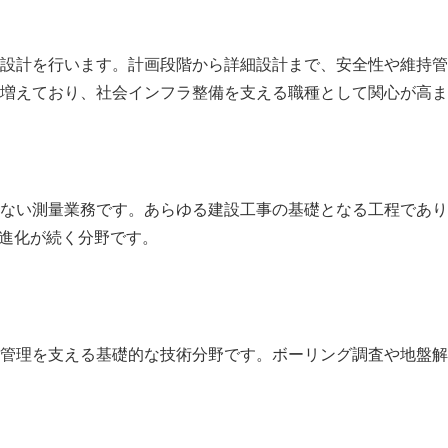
設計を行います。計画段階から詳細設計まで、安全性や維持管
増えており、社会インフラ整備を支える職種として関心が高ま
ない測量業務です。あらゆる建設工事の基礎となる工程であり
術進化が続く分野です。
管理を支える基礎的な技術分野です。ボーリング調査や地盤解