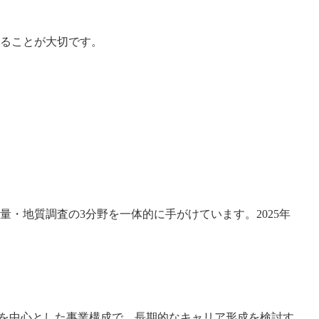
ることが大切です。
・地質調査の3分野を一体的に手がけています。2025年
件を中心とした事業構成で、長期的なキャリア形成を検討す