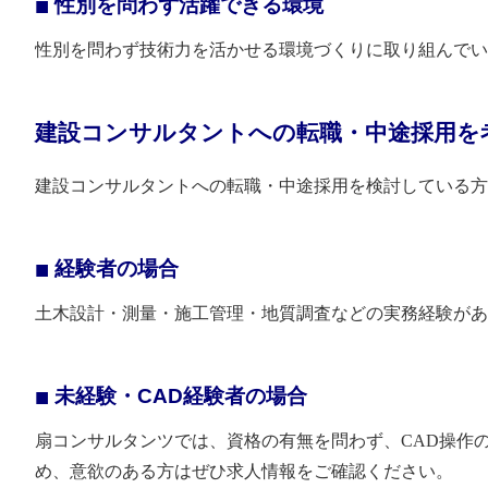
性別を問わず活躍できる環境
性別を問わず技術力を活かせる環境づくりに取り組んでい
建設コンサルタントへの転職・中途採用を
建設コンサルタントへの転職・中途採用を検討している方
経験者の場合
土木設計・測量・施工管理・地質調査などの実務経験があ
未経験・CAD経験者の場合
扇コンサルタンツでは、資格の有無を問わず、CAD操作
め、意欲のある方はぜひ求人情報をご確認ください。