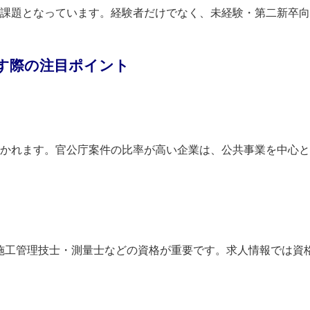
課題となっています。経験者だけでなく、未経験・第二新卒向
す際の注目ポイント
かれます。官公庁案件の比率が高い企業は、公共事業を中心と
木施工管理技士・測量士などの資格が重要です。求人情報では資