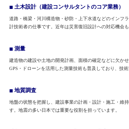
土木設計（建設コンサルタントのコア業務）
道路・橋梁・河川構造物・砂防・上下水道などのインフラ
計技術者の仕事です。近年は災害復旧設計への対応機会も
測量
建造物の建設や土地の開発計画、面積の確定などに欠かせ
GPS・ドローンを活用した測量技術も普及しており、技
地質調査
地盤の状態を把握し、建設事業の計画・設計・施工・維持
す。地震の多い日本では重要な役割を担っています。