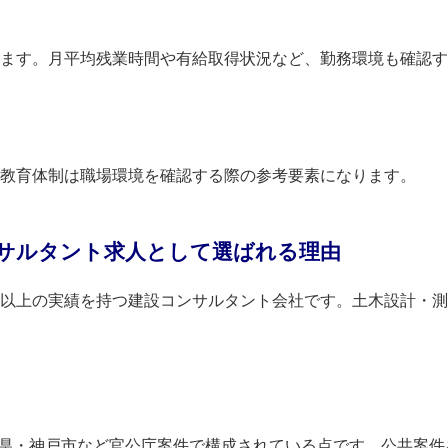
ます。月平均残業時間や有給取得状況など、勤務環境も確認す
教育体制は職場環境を確認する際の参考要素になります。
サルタント求人として選ばれる理由
以上の実績を持つ建設コンサルタント会社です。土木設計・測量
庫県・神戸市など官公庁案件で構成されている点です。公共案