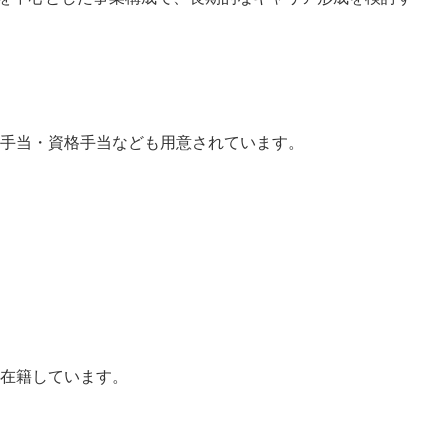
族手当・資格手当なども用意されています。
も在籍しています。