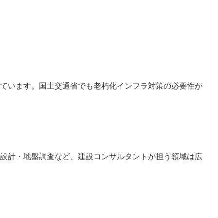
ています。国土交通省でも老朽化インフラ対策の必要性が
設計・地盤調査など、建設コンサルタントが担う領域は広