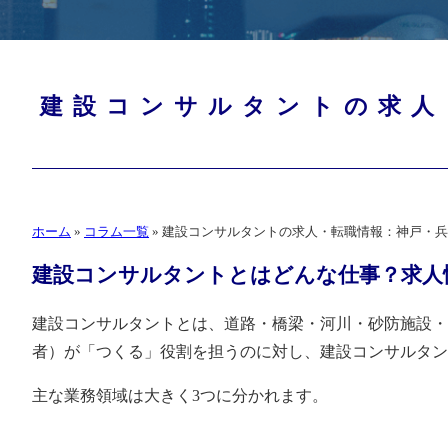
建設コンサルタントの求人
ホーム
»
コラム一覧
»
建設コンサルタントの求人・転職情報：神戸・兵
建設コンサルタントとはどんな仕事？求人
建設コンサルタントとは、道路・橋梁・河川・砂防施設・
者）が「つくる」役割を担うのに対し、建設コンサルタン
主な業務領域は大きく3つに分かれます。