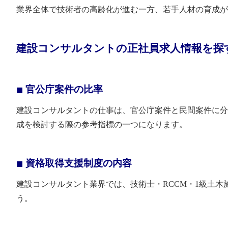
業界全体で技術者の高齢化が進む一方、若手人材の育成が
建設コンサルタントの正社員求人情報を探
官公庁案件の比率
建設コンサルタントの仕事は、官公庁案件と民間案件に分
成を検討する際の参考指標の一つになります。
資格取得支援制度の内容
建設コンサルタント業界では、技術士・RCCM・1級土
う。