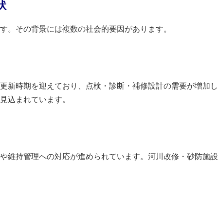
状
す。その背景には複数の社会的要因があります。
更新時期を迎えており、点検・診断・補修設計の需要が増加し
見込まれています。
や維持管理への対応が進められています。河川改修・砂防施設