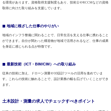
る環境があります。資格取得支援制度もあり、技術士やRCCMなどの資格
取得に向けた取り組みを支援しています。
地域に根ざした仕事のやりがい
地域のインフラ整備に関わることで、日常生活を支える仕事に携わること
ができます。自分が関わった構造物が地域で活用されるなど、仕事の成果
を身近に感じられる点が特徴です。
最新技術（ICT・BIM/CIM）への取り組み
従来の技術に加え、ドローン測量や3D設計ツールの活用を進めていま
す。これらの技術に触れることで、設計業務の幅を広げていくことができ
ます。
土木設計・測量の求人でチェックすべきポイント