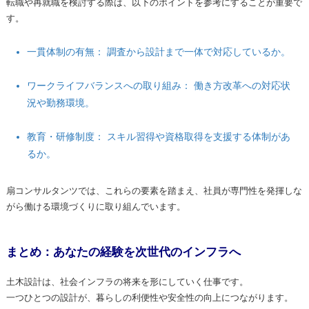
転職や再就職を検討する際は、以下のポイントを参考にすることが重要で
す。
一貫体制の有無： 調査から設計まで一体で対応しているか。
ワークライフバランスへの取り組み： 働き方改革への対応状
況や勤務環境。
教育・研修制度： スキル習得や資格取得を支援する体制があ
るか。
扇コンサルタンツでは、これらの要素を踏まえ、社員が専門性を発揮しな
がら働ける環境づくりに取り組んでいます。
まとめ：あなたの経験を次世代のインフラへ
土木設計は、社会インフラの将来を形にしていく仕事です。
一つひとつの設計が、暮らしの利便性や安全性の向上につながります。