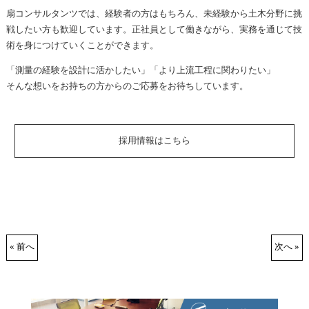
扇コンサルタンツでは、経験者の方はもちろん、未経験から土木分野に挑
戦したい方も歓迎しています。正社員として働きながら、実務を通じて技
術を身につけていくことができます。
「測量の経験を設計に活かしたい」「より上流工程に関わりたい」
そんな想いをお持ちの方からのご応募をお待ちしています。
採用情報はこちら
« 前へ
次へ »