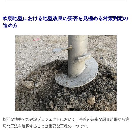
軟弱地盤における地盤改良の要否を見極める対策判定の
進め方
軟弱な地盤での建設プロジェクトにおいて、事前の綿密な調査結果から適
切な工法を選択することは重要な工程の一つです。