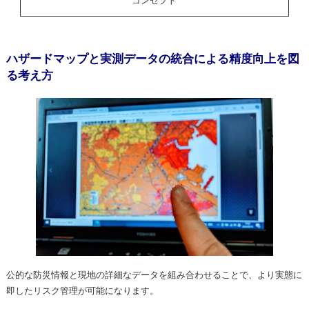
コンセプト
ハザードマップと実測データの統合による精度向上を図
る考え方
公的な防災情報と現地の詳細なデータを組み合わせることで、より実態に
即したリスク管理が可能になります。