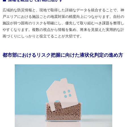
広域的な防災情報と、現地で取得した詳細なデータを統合することで、神
戸エリアにおける施設ごとの地震対策の精度向上につながります。自社の
施設が持つ固有のリスクを明確にし、優先して取り組むべき課題を整理し
やすくなります。複数の視点から情報を集め、将来を見据えた実用的な計
画づくりにしっかりと役立てることが大切です。
都市部におけるリスク把握に向けた液状化判定の進め方