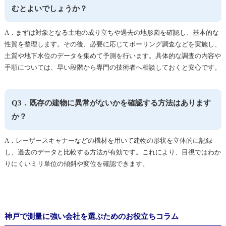
むとよいでしょうか？
A．まずは対象となる土地の成り立ちや過去の地形図を確認し、基本的な
性質を整理します。その後、必要に応じてボーリング調査などを実施し、
土質や地下水位のデータを集めて予測を行います。具体的な調査の内容や
手順については、早い段階から専門の技術者へ相談しておくと安心です。
Q3．既存の建物に異常がないかを確認する方法はあります
か？
A．レーザースキャナーなどの機材を用いて建物の形状を立体的に記録
し、過去のデータと比較する方法が有効です。これにより、目視ではわか
りにくいミリ単位の傾斜や変位を確認できます。
神戸で測量に強い会社を選ぶためのお役立ちコラム