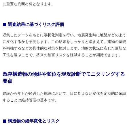
に重要な判断材料となります。
調査結果に基づくリスク評価
収集したデータをもとに液状化判定を行い、地震発生時に地盤がどのよう
に変化するかを予測します。この結果をしっかりと踏まえて、建物の基礎
を補強するなどの具体的な対策を検討します。地盤の状況に応じた適切な
工法を選ぶことで、将来の被害リスクを軽減することが期待できます。
既存構造物の傾斜や変位を現況診断でモニタリングする
要点
建設から年月が経過した施設において、目に見えない変化を定期的に確認
することは維持管理の基本です。
構造物の経年変化とリスク