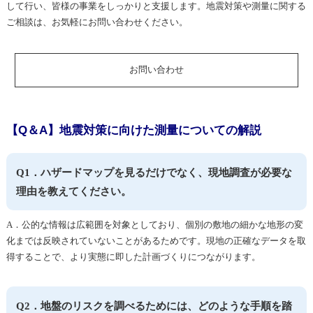
して行い、皆様の事業をしっかりと支援します。地震対策や測量に関する
ご相談は、お気軽にお問い合わせください。
お問い合わせ
【Q＆A】地震対策に向けた測量についての解説
Q1．ハザードマップを見るだけでなく、現地調査が必要な
理由を教えてください。
A．公的な情報は広範囲を対象としており、個別の敷地の細かな地形の変
化までは反映されていないことがあるためです。現地の正確なデータを取
得することで、より実態に即した計画づくりにつながります。
Q2．地盤のリスクを調べるためには、どのような手順を踏