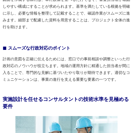
しやすい構成にすることが求められます。基準を満たしている根拠を明確
に示し、必要な情報を整理して記載することで、確認作業がスムーズに進
みます。細部まで配慮した資料を用意することは、プロジェクト全体の進
行を助けます。
スムーズな行政対応のポイント
計画の意図を正確に伝えるためには、窓口での事前相談や調整といった行
政対応のノウハウが役立ちます。地域の運用方針に精通した担当者が間に
入ることで、専門的な見解に基づいたやり取りが期待できます。適切なコ
ミュニケーションは、事業の進行を支える重要な要素の一つです。
実施設計を任せるコンサルタントの技術水準を見極める
要件