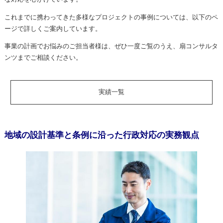
これまでに携わってきた多様なプロジェクトの事例については、以下のペ
ージで詳しくご案内しています。
事業の計画でお悩みのご担当者様は、ぜひ一度ご覧のうえ、扇コンサルタ
ンツまでご相談ください。
実績一覧
地域の設計基準と条例に沿った行政対応の実務観点