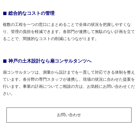
総合的なコストの管理
複数の工程を一つの窓口にまとめることで全体の状況を把握しやすくな
り、管理の負担を軽減できます。各部門が連携して無駄のない計画を立て
ることで、間接的なコストの削減にもつながります。
神戸の土木設計なら扇コンサルタンツへ
扇コンサルタンツは、測量から設計までを一貫して対応できる体制を整え
ています。各分野の専門スタッフが連携し、現場の状況に合わせた提案を
行います。事業の計画についてご相談の方は、お気軽にお問い合わせくだ
さい。
お問い合わせ